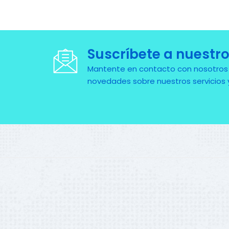
Suscríbete a nuestro
Mantente en contacto con nosotros pa
novedades sobre nuestros servicios