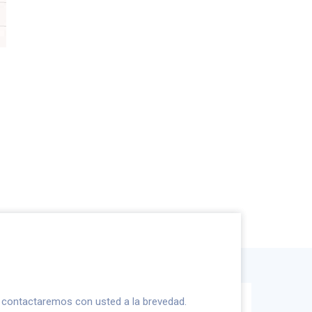
s contactaremos con usted a la brevedad.