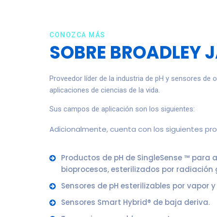
CONOZCA MÁS
SOBRE BROADLEY 
Proveedor líder de la industria de pH y sensores de 
aplicaciones de ciencias de la vida.
Sus campos de aplicación son los siguientes:
Adicionalmente, cuenta con los siguientes pr
Productos de pH de SingleSense ™ para a
bioprocesos, esterilizados por radiació
Sensores de pH esterilizables por vapor y
Sensores Smart Hybrid® de baja deriva.