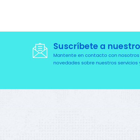
Suscríbete a nuestro
Mantente en contacto con nosotros pa
novedades sobre nuestros servicios