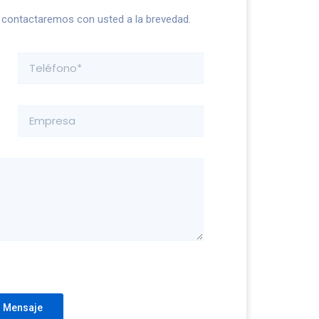
s contactaremos con usted a la brevedad.