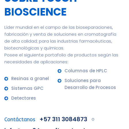
BIOSCIENCE
Líder mundial en el campo de las bioseparaciones,
fabricación y venta de soluciones en cromatografía
de alta calidad; para las industrias farmacéuticas,
biotecnológicas y químicas.
Posee el siguiente portafolio de productos según las
necesidades de aplicaciones:
Columnas de HPLC
Resinas a granel
Soluciones para
Desarrollo de Procesos
Sistemas GPC
Detectores
+57 311 3084873
o
Contáctanos