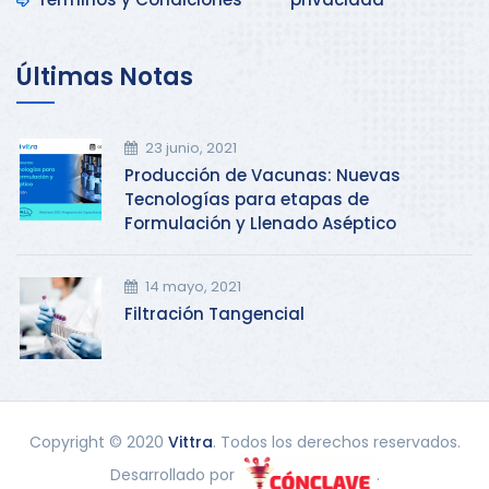
Últimas Notas
23 junio, 2021
Producción de Vacunas: Nuevas
Tecnologías para etapas de
Formulación y Llenado Aséptico
14 mayo, 2021
Filtración Tangencial
Copyright © 2020
Vittra
. Todos los derechos reservados.
Desarrollado por
.