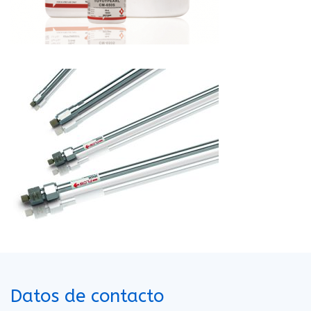
Datos de contacto