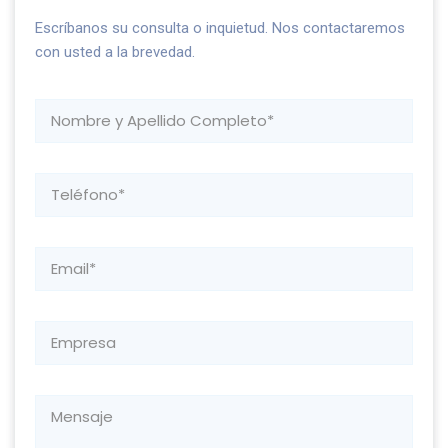
Escríbanos su consulta o inquietud. Nos contactaremos
con usted a la brevedad.