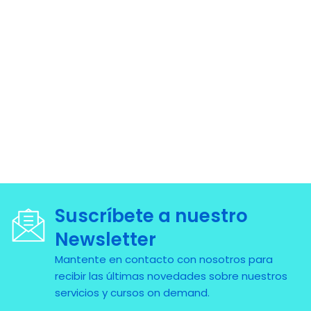
Suscríbete a nuestro
Newsletter
Mantente en contacto con nosotros para
recibir las últimas novedades sobre nuestros
servicios y cursos on demand.