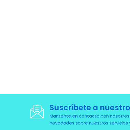
Suscríbete a nuestro
Mantente en contacto con nosotros pa
novedades sobre nuestros servicios