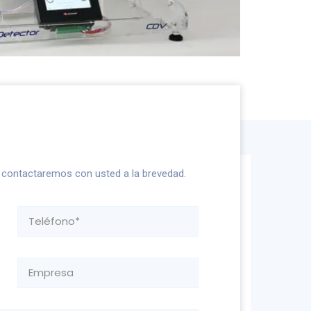
s contactaremos con usted a la brevedad.