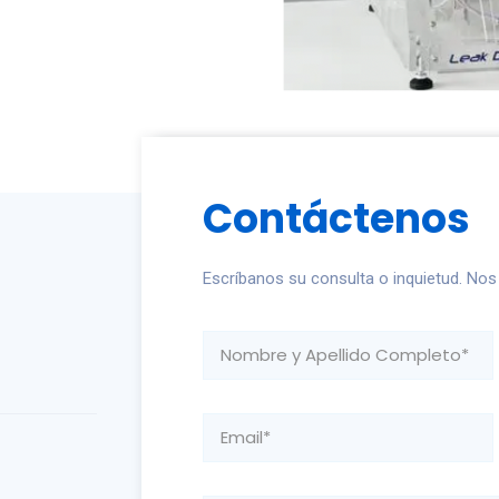
Contáctenos
Escríbanos su consulta o inquietud. No