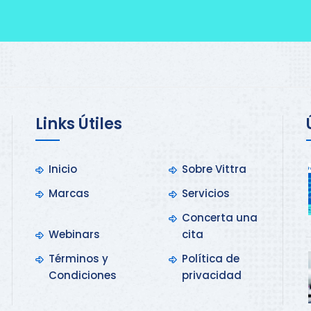
Links Útiles
Inicio
Sobre Vittra
Marcas
Servicios
Concerta una
Webinars
cita
Términos y
Política de
Condiciones
privacidad