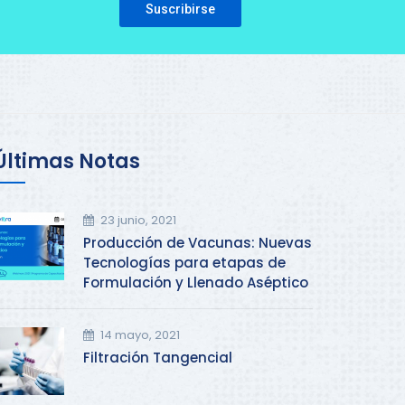
Please leave this field empty.
Últimas Notas
23 junio, 2021
Producción de Vacunas: Nuevas
Tecnologías para etapas de
Formulación y Llenado Aséptico
14 mayo, 2021
Filtración Tangencial