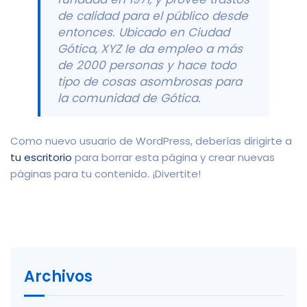
de calidad para el público desde
entonces. Ubicado en Ciudad
Gótica, XYZ le da empleo a más
de 2000 personas y hace todo
tipo de cosas asombrosas para
la comunidad de Gótica.
Como nuevo usuario de WordPress, deberías dirigirte a
tu escritorio
para borrar esta página y crear nuevas
páginas para tu contenido. ¡Divertite!
Archivos