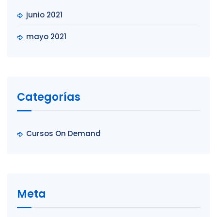
junio 2021
mayo 2021
Categorías
Cursos On Demand
Meta