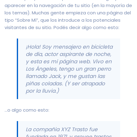
aparecer en la navegación de tu sitio (en la mayoría de
los temas). Muchas gente empieza con una página del
tipo “Sobre Mí”, que los introduce a los potenciales
visitantes de su sitio. Podés decir algo como esto:
¡Hola! Soy mensajero en bicicleta
de día, actor aspirante de noche,
y esta es mi página web. Vivo en
Los Ángeles, tengo un gran perro
llamado Jack, y me gustan las
piñas coladas. (Y ser atrapado
por la lluvia.)
…o algo como esto:
La compañia XYZ Trasto fue
fundada en 1971, y provee trastos