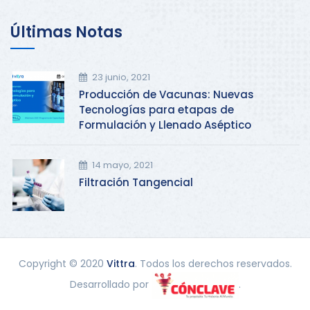
Últimas Notas
23 junio, 2021
Producción de Vacunas: Nuevas
Tecnologías para etapas de
Formulación y Llenado Aséptico
14 mayo, 2021
Filtración Tangencial
Copyright © 2020
Vittra
. Todos los derechos reservados.
Desarrollado por
.