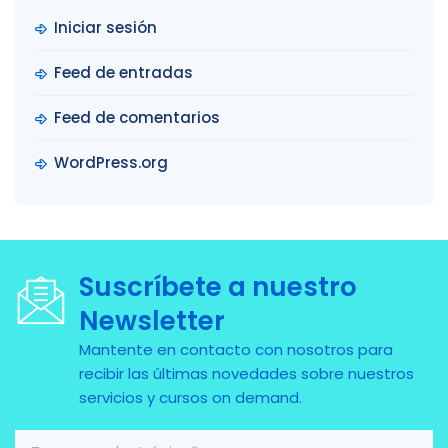
Iniciar sesión
Feed de entradas
Feed de comentarios
WordPress.org
Suscríbete a nuestro
Newsletter
Mantente en contacto con nosotros para
recibir las últimas novedades sobre nuestros
servicios y cursos on demand.