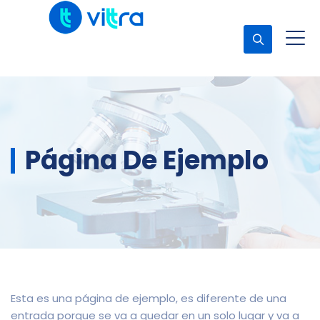
Concerta una cita
Página De Ejemplo
Esta es una página de ejemplo, es diferente de una
entrada porque se va a quedar en un solo lugar y va a