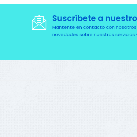
Suscríbete a nuestro
Mantente en contacto con nosotros pa
novedades sobre nuestros servicios