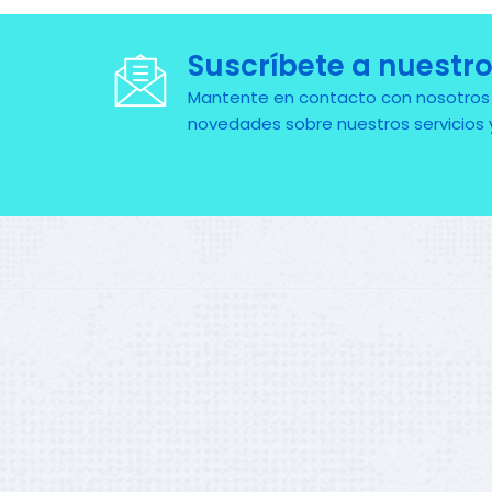
Suscríbete a nuestro
Mantente en contacto con nosotros pa
novedades sobre nuestros servicios