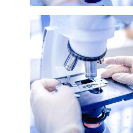
Farmers Market Coalition