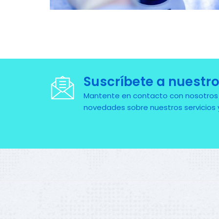
Suscríbete a nuestro
Mantente en contacto con nosotros pa
novedades sobre nuestros servicios