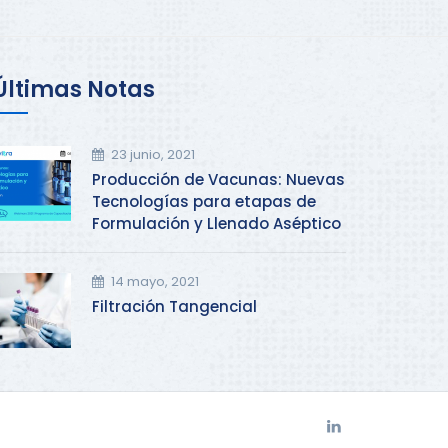
Últimas Notas
23 junio, 2021
Producción de Vacunas: Nuevas
Tecnologías para etapas de
Formulación y Llenado Aséptico
14 mayo, 2021
Filtración Tangencial