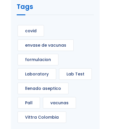
Tags
covid
envase de vacunas
formulacion
Laboratory
Lab Test
llenado aseptico
Pall
vacunas
Vittra Colombia