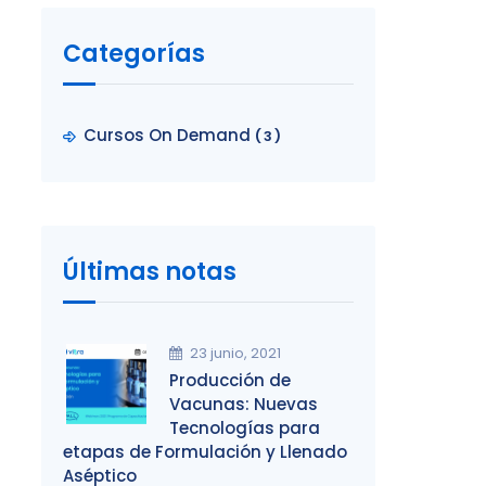
Categorías
Cursos On Demand
(3)
Últimas notas
23 junio, 2021
Producción de
Vacunas: Nuevas
Tecnologías para
etapas de Formulación y Llenado
Aséptico