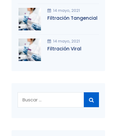
14 mayo, 2021
Filtración Tangencial
14 mayo, 2021
Filtración Viral
Buscar: