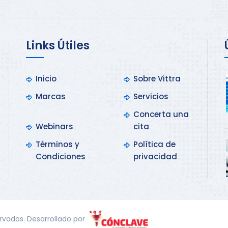
Links Útiles
Inicio
Sobre Vittra
Marcas
Servicios
Concerta una
Webinars
cita
Términos y
Política de
Condiciones
privacidad
ervados. Desarrollado por
.