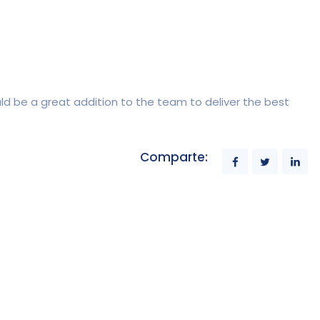
ould be a great addition to the team to deliver the best
Comparte: