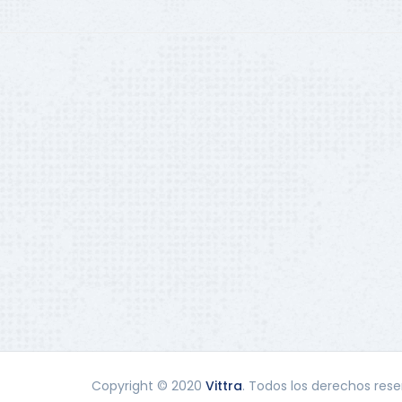
Copyright © 2020
Vittra
. Todos los derechos res