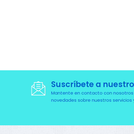
Suscríbete a nuestro
Mantente en contacto con nosotros pa
novedades sobre nuestros servicios